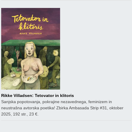
Rikke Villadsen: Tetovator in klitoris
Sanjska popotovanja, pokrajine nezavednega, feminizem in
neustrašna avtorska poetika! Zbirka Ambasada Strip #31, oktober
2025, 192 str., 23 €.