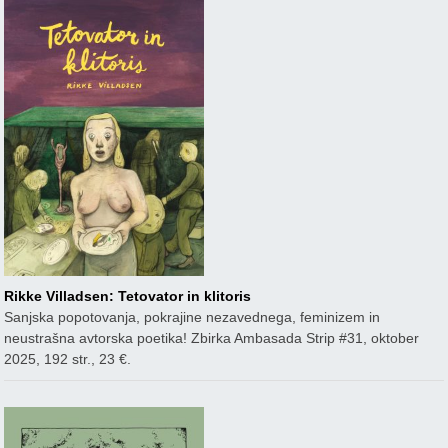
Rikke Villadsen: Tetovator in klitoris
Sanjska popotovanja, pokrajine nezavednega, feminizem in
neustrašna avtorska poetika! Zbirka Ambasada Strip #31, oktober
2025, 192 str., 23 €.