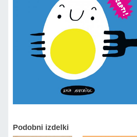
Podobni izdelki