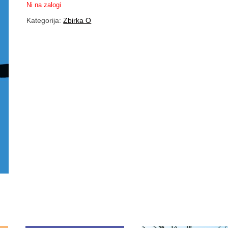
Ni na zalogi
Kategorija:
Zbirka O