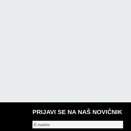
PRIJAVI SE NA NAŠ NOVIČNIK