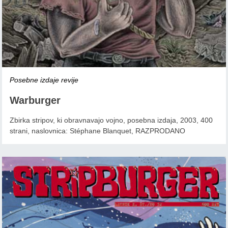
Posebne izdaje revije
Warburger
Zbirka stripov, ki obravnavajo vojno, posebna izdaja, 2003, 400
strani, naslovnica: Stéphane Blanquet, RAZPRODANO