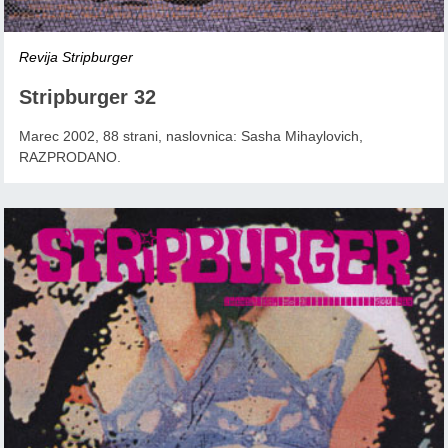
Revija Stripburger
Stripburger 32
Marec 2002, 88 strani, naslovnica: Sasha Mihaylovich,
RAZPRODANO.