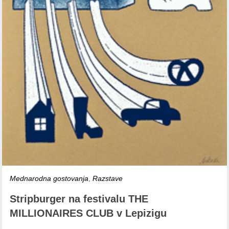
Mednarodna gostovanja
,
Razstave
Stripburger na festivalu THE
MILLIONAIRES CLUB v Lepizigu