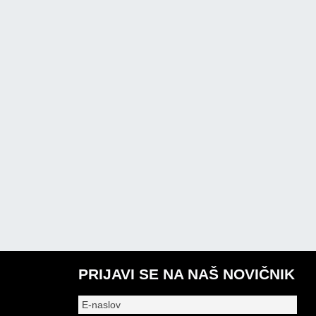
PRIJAVI SE NA NAŠ NOVIČNIK