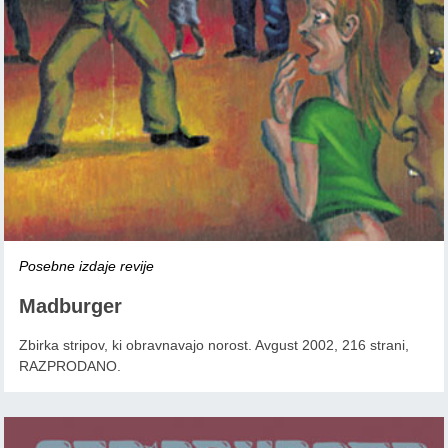
Posebne izdaje revije
Madburger
Zbirka stripov, ki obravnavajo norost. Avgust 2002, 216 strani,
RAZPRODANO.