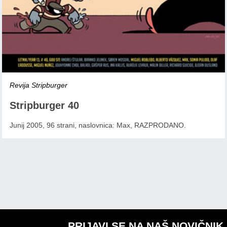
Revija Stripburger
Stripburger 40
Junij 2005, 96 strani, naslovnica: Max, RAZPRODANO.
PRIJAVI SE NA NAŠ NOVIČNIK