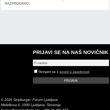
RAZPRODANO.
PRIJAVI SE NA NAŠ NOVIČNIK
Strinjam se s
pogoji o zasebnosti
.
© 2026 Stripburger, Forum Ljubljana
Metelkova 6, 1000 Ljubljana, Slovenija