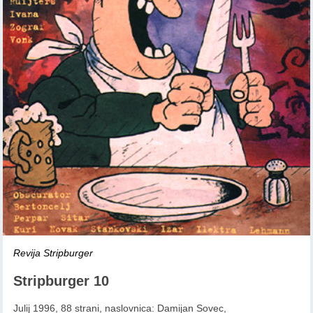
Revija Stripburger
Stripburger 10
Julij 1996, 88 strani, naslovnica: Damijan Sovec,