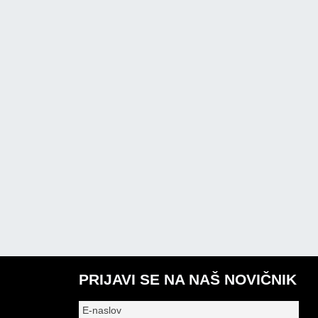
PRIJAVI SE NA NAŠ NOVIČNIK