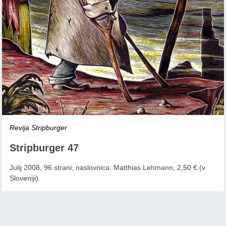
Revija Stripburger
Stripburger 47
Julij 2008, 96 strani, naslovnica: Matthias Lehmann, 2,50 € (v
Sloveniji).