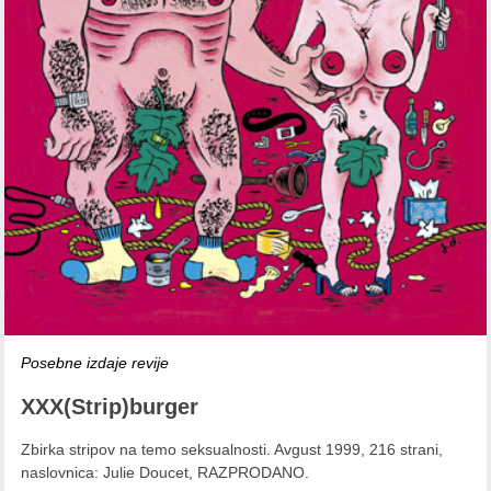
Posebne izdaje revije
XXX(Strip)burger
Zbirka stripov na temo seksualnosti. Avgust 1999, 216 strani,
naslovnica: Julie Doucet, RAZPRODANO.