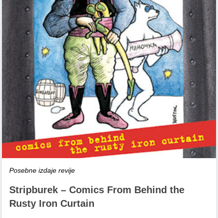
Posebne izdaje revije
Stripburek – Comics From Behind the
Rusty Iron Curtain