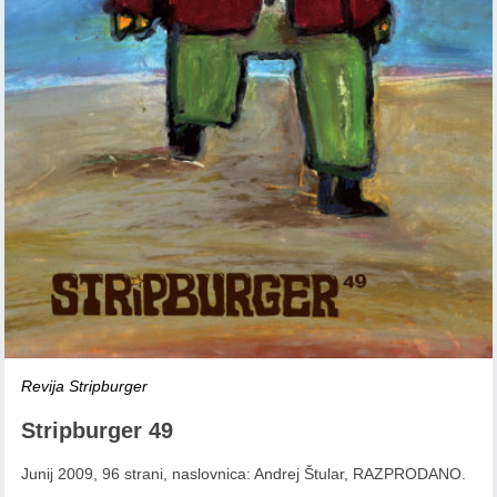
Revija Stripburger
Stripburger 49
Junij 2009, 96 strani, naslovnica: Andrej Štular, RAZPRODANO.