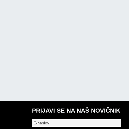
PRIJAVI SE NA NAŠ NOVIČNIK