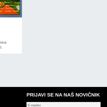
nica:
O.
PRIJAVI SE NA NAŠ NOVIČNIK