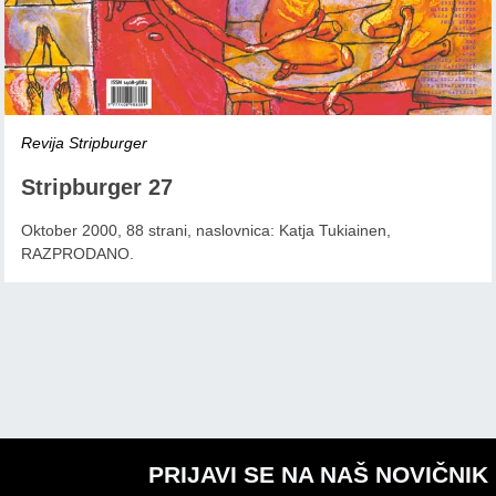
Revija Stripburger
Stripburger 27
Oktober 2000, 88 strani, naslovnica: Katja Tukiainen,
RAZPRODANO.
PRIJAVI SE NA NAŠ NOVIČNIK