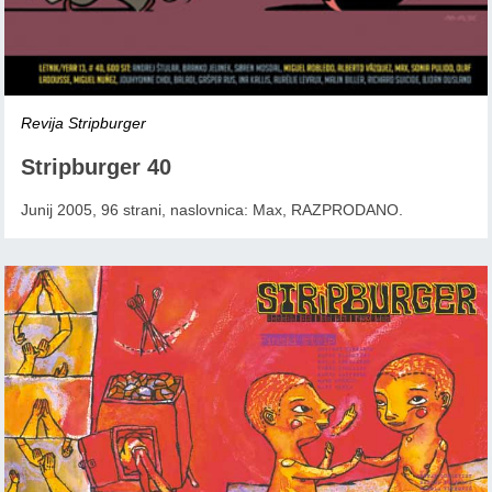
Revija Stripburger
Stripburger 40
Junij 2005, 96 strani, naslovnica: Max, RAZPRODANO.