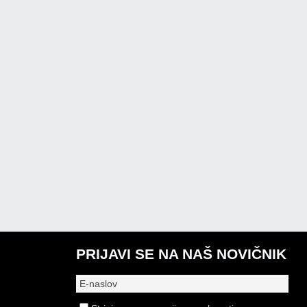
PRIJAVI SE NA NAŠ NOVIČNIK