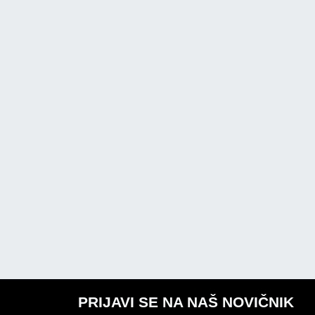
PRIJAVI SE NA NAŠ NOVIČNIK