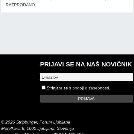
RAZPRODANO.
PRIJAVI SE NA NAŠ NOVIČNIK
Strinjam se s
pogoji o zasebnosti
.
© 2026 Stripburger, Forum Ljubljana
Metelkova 6, 1000 Ljubljana, Slovenija