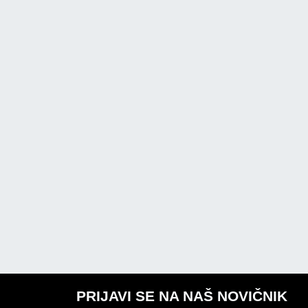
PRIJAVI SE NA NAŠ NOVIČNIK