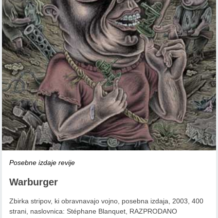
Posebne izdaje revije
Warburger
Zbirka stripov, ki obravnavajo vojno, posebna izdaja, 2003, 400
strani, naslovnica: Stéphane Blanquet, RAZPRODANO