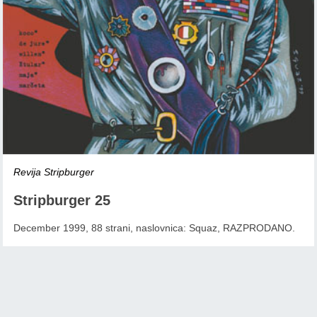
Revija Stripburger
Stripburger 25
December 1999, 88 strani, naslovnica: Squaz, RAZPRODANO.