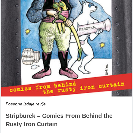
Posebne izdaje revije
Stripburek – Comics From Behind the
Rusty Iron Curtain