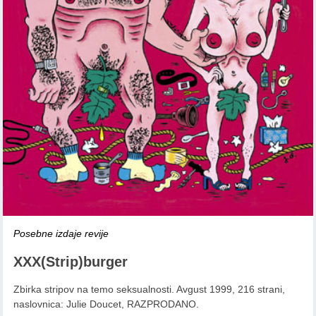
Posebne izdaje revije
XXX(Strip)burger
Zbirka stripov na temo seksualnosti. Avgust 1999, 216 strani,
naslovnica: Julie Doucet, RAZPRODANO.