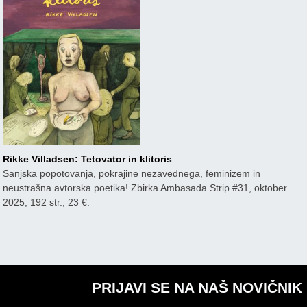
Rikke Villadsen: Tetovator in klitoris
Sanjska popotovanja, pokrajine nezavednega, feminizem in
neustrašna avtorska poetika! Zbirka Ambasada Strip #31, oktober
2025, 192 str., 23 €.
PRIJAVI SE NA NAŠ NOVIČNIK