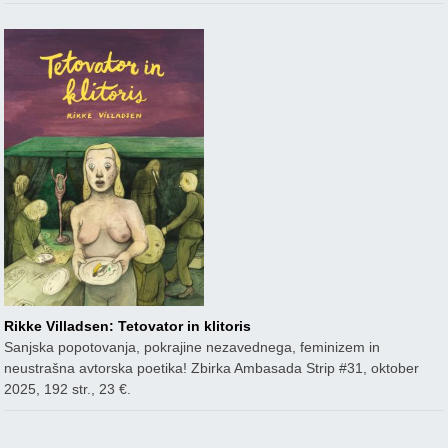
Rikke Villadsen: Tetovator in klitoris
Sanjska popotovanja, pokrajine nezavednega, feminizem in
neustrašna avtorska poetika! Zbirka Ambasada Strip #31, oktober
2025, 192 str., 23 €.