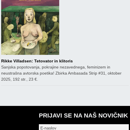
Rikke Villadsen: Tetovator in klitoris
Sanjska popotovanja, pokrajine nezavednega, feminizem in
neustrašna avtorska poetika! Zbirka Ambasada Strip #31, oktober
2025, 192 str., 23 €.
PRIJAVI SE NA NAŠ NOVIČNIK