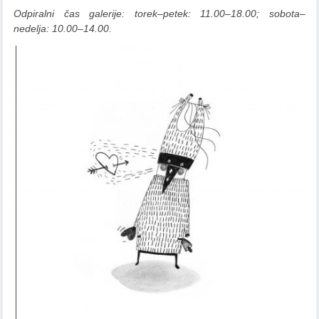
Odpiralni čas galerije: torek–petek: 11.00–18.00; sobota–
nedelja: 10.00–14.00.