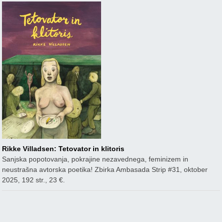
Rikke Villadsen: Tetovator in klitoris
Sanjska popotovanja, pokrajine nezavednega, feminizem in
neustrašna avtorska poetika! Zbirka Ambasada Strip #31, oktober
2025, 192 str., 23 €.