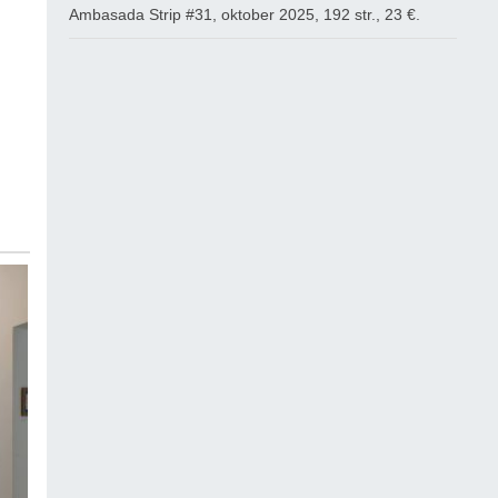
Ambasada Strip #31, oktober 2025, 192 str., 23 €.