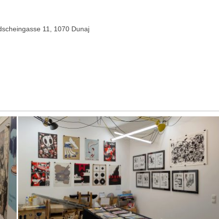
ndscheingasse 11, 1070 Dunaj