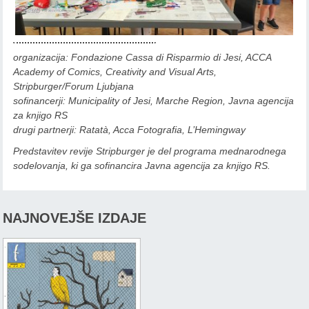
organizacija: Fondazione Cassa di Risparmio di Jesi, ACCA
Academy of Comics, Creativity and Visual Arts,
Stripburger/Forum Ljubjana
sofinancerji: Municipality of Jesi, Marche Region, Javna agencija
za knjigo RS
drugi partnerji: Ratatà, Acca Fotografia, L’Hemingway
Predstavitev revije Stripburger je del programa mednarodnega
sodelovanja, ki ga sofinancira Javna agencija za knjigo RS.
NAJNOVEJŠE IZDAJE