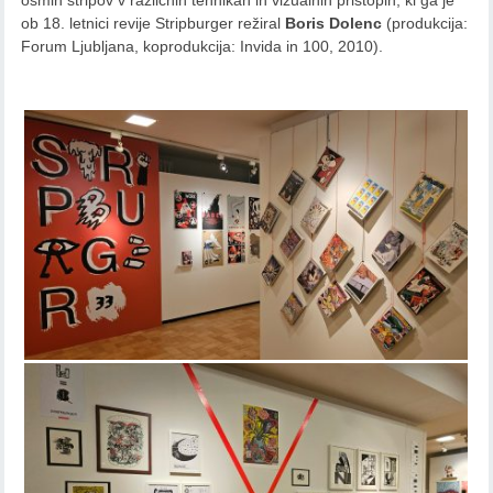
ob 18. letnici revije Stripburger režiral
Boris Dolenc
(produkcija:
Forum Ljubljana, koprodukcija: Invida in 100, 2010).