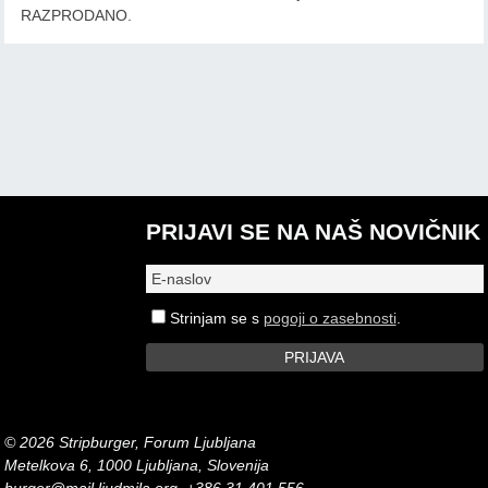
RAZPRODANO.
PRIJAVI SE NA NAŠ NOVIČNIK
Strinjam se s
pogoji o zasebnosti
.
© 2026 Stripburger, Forum Ljubljana
Metelkova 6, 1000 Ljubljana, Slovenija