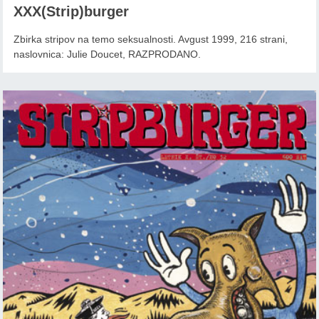
XXX(Strip)burger
Zbirka stripov na temo seksualnosti. Avgust 1999, 216 strani,
naslovnica: Julie Doucet, RAZPRODANO.