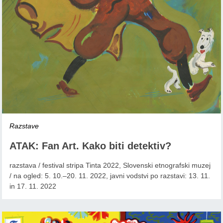
Razstave
ATAK: Fan Art. Kako biti detektiv?
razstava / festival stripa Tinta 2022, Slovenski etnografski muzej
/ na ogled: 5. 10.–20. 11. 2022, javni vodstvi po razstavi: 13. 11.
in 17. 11. 2022