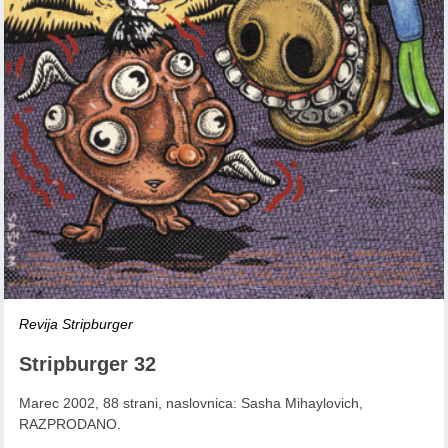
Revija Stripburger
Stripburger 32
Marec 2002, 88 strani, naslovnica: Sasha Mihaylovich,
RAZPRODANO.