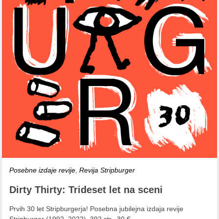
Posebne izdaje revije
,
Revija Stripburger
Dirty Thirty: Trideset let na sceni
Prvih 30 let Stripburgerja! Posebna jubilejna izdaja revije