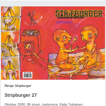
Revija Stripburger
Stripburger 27
Oktober 2000, 88 strani, naslovnica: Katja Tukiainen,