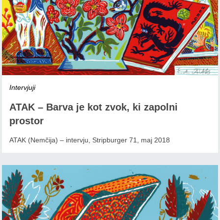
Intervjuji
ATAK – Barva je kot zvok, ki zapolni
prostor
ATAK (Nemčija) – intervju, Stripburger 71, maj 2018