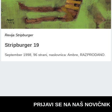
Revija Stripburger
Stripburger 19
September 1998, 96 strani, naslovnica: Ambre, RAZPRODANO.
PRIJAVI SE NA NAŠ NOVIČNIK