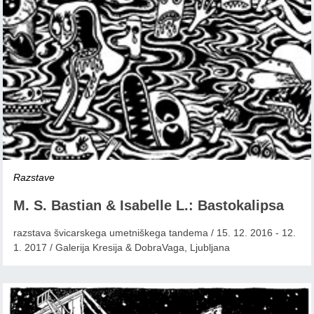
Razstave
M. S. Bastian & Isabelle L.: Bastokalipsa
razstava švicarskega umetniškega tandema / 15. 12. 2016 - 12.
1. 2017 / Galerija Kresija & DobraVaga, Ljubljana