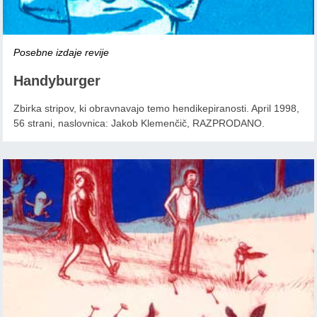
Posebne izdaje revije
Handyburger
Zbirka stripov, ki obravnavajo temo hendikepiranosti. April 1998,
56 strani, naslovnica: Jakob Klemenčič, RAZPRODANO.