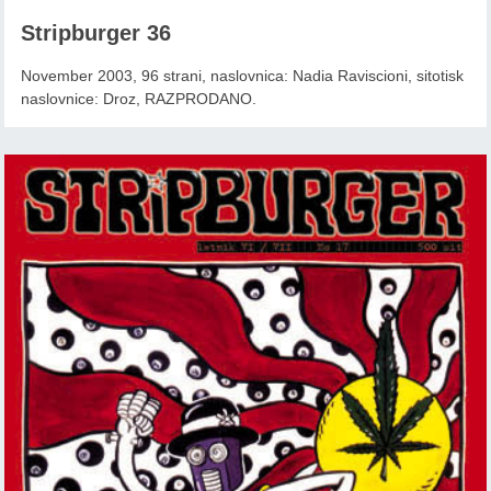
Stripburger 36
November 2003, 96 strani, naslovnica: Nadia Raviscioni, sitotisk
naslovnice: Droz, RAZPRODANO.