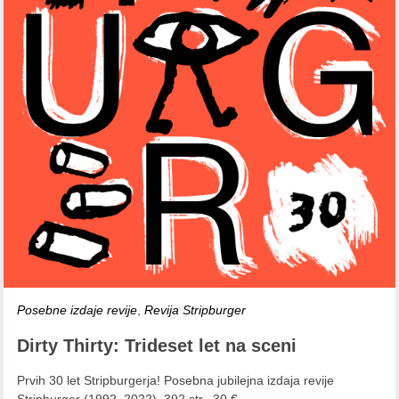
Posebne izdaje revije
,
Revija Stripburger
Dirty Thirty: Trideset let na sceni
Prvih 30 let Stripburgerja! Posebna jubilejna izdaja revije