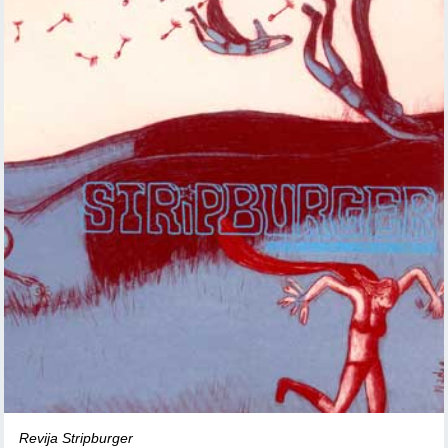
Revija Stripburger