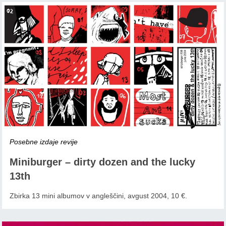
Posebne izdaje revije
Miniburger – dirty dozen and the lucky
13th
Zbirka 13 mini albumov v angleščini, avgust 2004, 10 €.