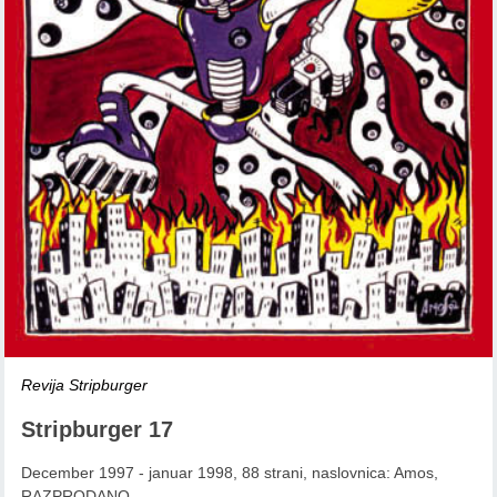
Revija Stripburger
Stripburger 17
December 1997 - januar 1998, 88 strani, naslovnica: Amos,
RAZPRODANO.