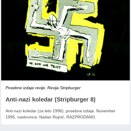
Posebne izdaje revije
,
Revija Stripburger
Anti-nazi koledar (Stripburger 8)
Anti-nazi koledar (za leto 1996), posebna izdaja. November
1995, naslovnica: Nadan Rojnić, RAZPRODANO.