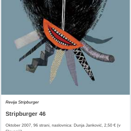
Revija Stripburger
Stripburger 46
Oktober 2007, 96 strani, naslovnica: Dunja Janković, 2,50 € (v