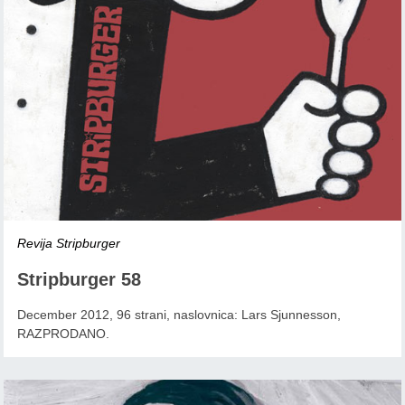
Revija Stripburger
Stripburger 58
December 2012, 96 strani, naslovnica: Lars Sjunnesson,
RAZPRODANO.