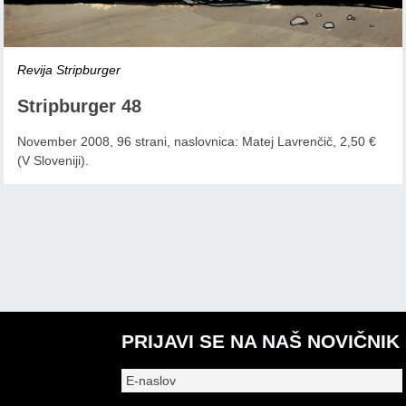
Revija Stripburger
Stripburger 48
November 2008, 96 strani, naslovnica: Matej Lavrenčič, 2,50 €
(V Sloveniji).
PRIJAVI SE NA NAŠ NOVIČNIK