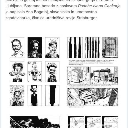
Ljubljana. Spremno besedo z naslovom
Podobe Ivana Cankarja
je napisala Ana Bogataj, slovenistka in umetnostna
zgodovinarka, članica uredništva revije Stripburger.