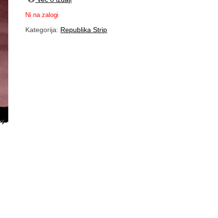
Ni na zalogi
Kategorija:
Republika Strip