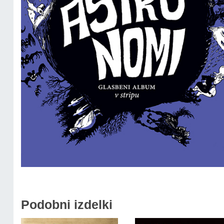
Podobni izdelki