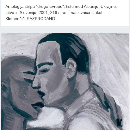
Antologija stripa "druge Evrope", tiste med Albanijo, Ukrajino,
Litvo in Slovenijo, 2001, 216 strani, naslovnica: Jakob
Klemenčič, RAZPRODANO.