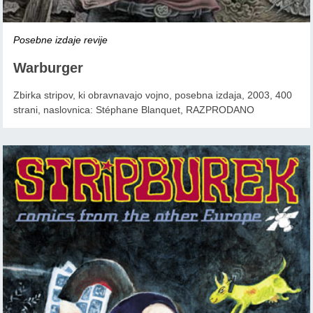
Posebne izdaje revije
Warburger
Zbirka stripov, ki obravnavajo vojno, posebna izdaja, 2003, 400
strani, naslovnica: Stéphane Blanquet, RAZPRODANO