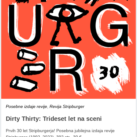
Posebne izdaje revije
,
Revija Stripburger
Dirty Thirty: Trideset let na sceni
Prvih 30 let Stripburgerja! Posebna jubilejna izdaja revije