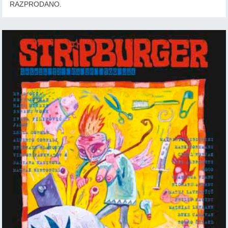
RAZPRODANO.