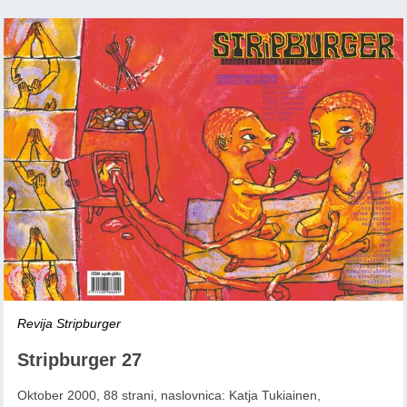
Revija Stripburger
Stripburger 27
Oktober 2000, 88 strani, naslovnica: Katja Tukiainen,