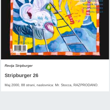
Revija Stripburger
Stripburger 26
Maj 2000, 88 strani, naslovnica: Mr. Stocca, RAZPRODANO.