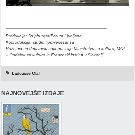
__________________________________________
Produkcija: Stripburger/Forum Ljubljana
Koprodukcija: studio tipoRenesansa
Razstavo in delavnico sofinancirajo Ministrstvo za kulturo, MOL
– Oddelek za kulturo in Francoski inštitut v Sloveniji
Ladousse Olaf
NAJNOVEJŠE IZDAJE