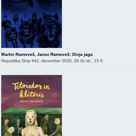
Martin Ramoveš, Janez Ramoveš: Divja jaga
Republika Strip #42, december 2025, 56 čb str., 15 €.