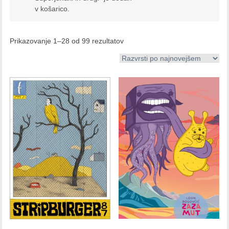
v košarico.
Prikazovanje 1–28 od 99 rezultatov