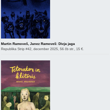
Martin Ramoveš, Janez Ramoveš: Divja jaga
Republika Strip #42, december 2025, 56 čb str., 15 €.