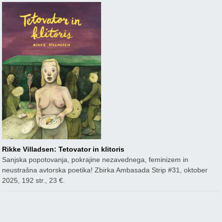
Rikke Villadsen: Tetovator in klitoris
Sanjska popotovanja, pokrajine nezavednega, feminizem in
neustrašna avtorska poetika! Zbirka Ambasada Strip #31, oktober
2025, 192 str., 23 €.