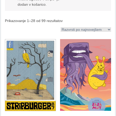
dodan v košarico.
Prikazovanje 1–28 od 99 rezultatov