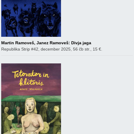
Martin Ramoveš, Janez Ramoveš: Divja jaga
Republika Strip #42, december 2025, 56 čb str., 15 €.