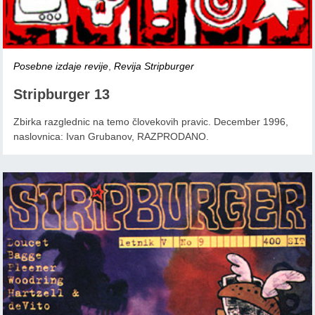
Posebne izdaje revije
,
Revija Stripburger
Stripburger 13
Zbirka razglednic na temo človekovih pravic. December 1996,
naslovnica: Ivan Grubanov, RAZPRODANO.