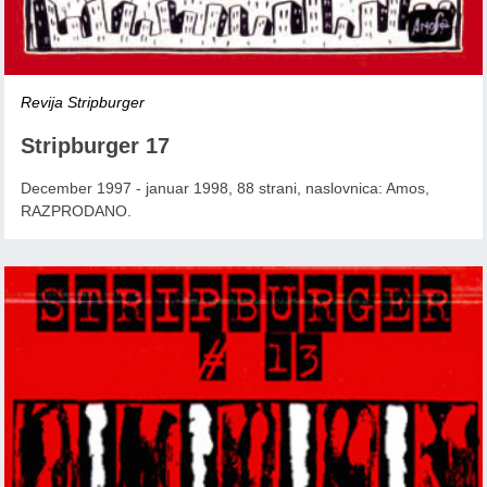
Revija Stripburger
Stripburger 17
December 1997 - januar 1998, 88 strani, naslovnica: Amos,
RAZPRODANO.