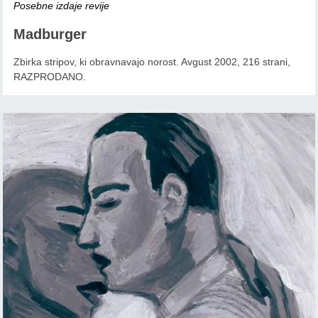
Posebne izdaje revije
Madburger
Zbirka stripov, ki obravnavajo norost. Avgust 2002, 216 strani,
RAZPRODANO.