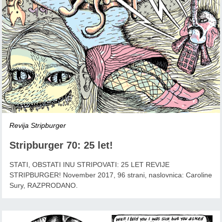
Revija Stripburger
Stripburger 70: 25 let!
STATI, OBSTATI INU STRIPOVATI: 25 LET REVIJE
STRIPBURGER! November 2017, 96 strani, naslovnica: Caroline
Sury, RAZPRODANO.