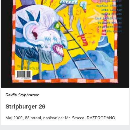
Revija Stripburger
Stripburger 26
Maj 2000, 88 strani, naslovnica: Mr. Stocca, RAZPRODANO.