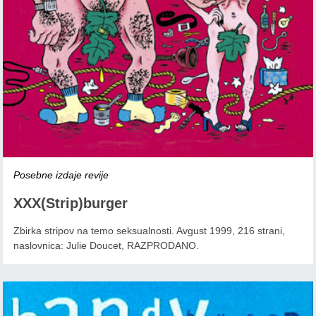
Posebne izdaje revije
XXX(Strip)burger
Zbirka stripov na temo seksualnosti. Avgust 1999, 216 strani,
naslovnica: Julie Doucet, RAZPRODANO.