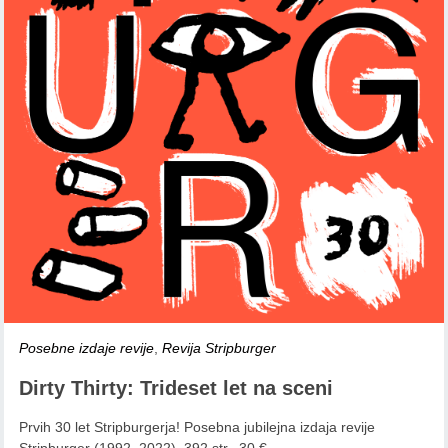
Posebne izdaje revije
,
Revija Stripburger
Dirty Thirty: Trideset let na sceni
Prvih 30 let Stripburgerja! Posebna jubilejna izdaja revije