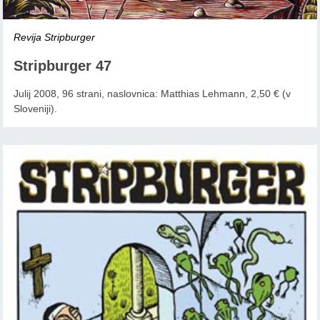
Revija Stripburger
Stripburger 47
Julij 2008, 96 strani, naslovnica: Matthias Lehmann, 2,50 € (v
Sloveniji).