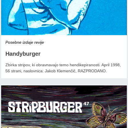
Posebne izdaje revije
Handyburger
Zbirka stripov, ki obravnavajo temo hendikepiranosti. April 1998,
56 strani, naslovnica: Jakob Klemenčič, RAZPRODANO.