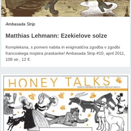
Ambasada Strip
Matthias Lehmann: Ezekielove solze
Kompleksna, s pomeni nabita in enigmatična zgodba v zgodbi
francoskega mojstra praskanke! Ambasada Strip #10, april 2011,
108 str., 12 €.