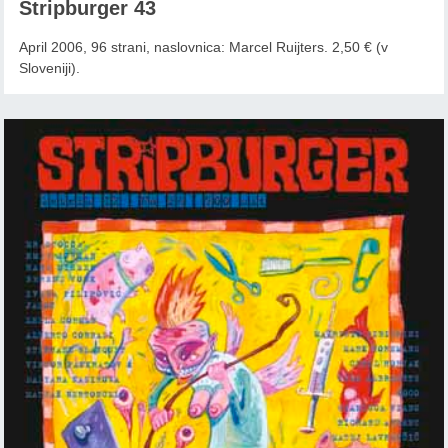
Stripburger 43
April 2006, 96 strani, naslovnica: Marcel Ruijters. 2,50 € (v
Sloveniji).