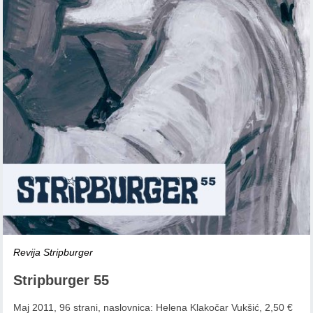
Revija Stripburger
Stripburger 55
Maj 2011, 96 strani, naslovnica: Helena Klakočar Vukšić, 2,50 €