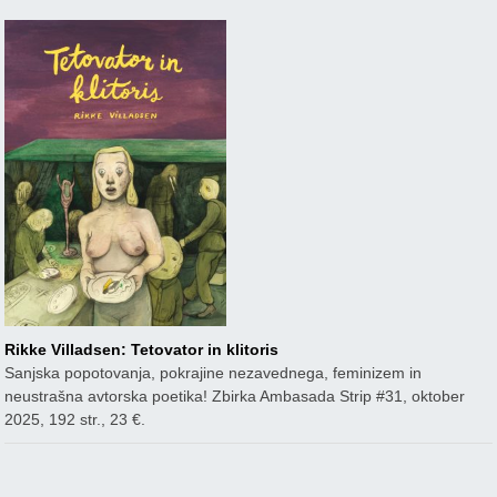
Rikke Villadsen: Tetovator in klitoris
Sanjska popotovanja, pokrajine nezavednega, feminizem in
neustrašna avtorska poetika! Zbirka Ambasada Strip #31, oktober
2025, 192 str., 23 €.