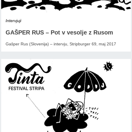
Intervjuji
GAŠPER RUS – Pot v vesolje z Rusom
Gašper Rus (Slovenija) – intervju, Stripburger 69, maj 2017