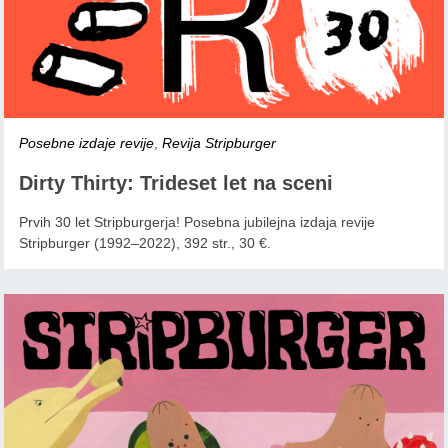
Posebne izdaje revije
,
Revija Stripburger
Dirty Thirty: Trideset let na sceni
Prvih 30 let Stripburgerja! Posebna jubilejna izdaja revije
Stripburger (1992–2022), 392 str., 30 €.