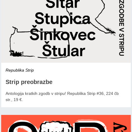
Republika Strip
Strip preobrazbe
Antologija kratkih zgodb v stripu! Republika Strip #36, 224 čb
str., 19 €.