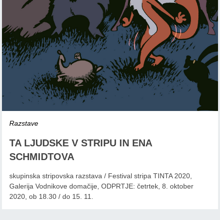
Razstave
TA LJUDSKE V STRIPU IN ENA
SCHMIDTOVA
skupinska stripovska razstava / Festival stripa TINTA 2020,
Galerija Vodnikove domačije, ODPRTJE: četrtek, 8. oktober
2020, ob 18.30 / do 15. 11.