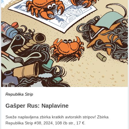
Republika Strip
Gašper Rus: Naplavine
Sveže naplavljena zbirka kratkih avtorskih stripov! Zbirka
Republika Strip #38, 2024, 108 čb str., 17 €.