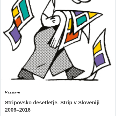
Razstave
Stripovsko desetletje. Strip v Sloveniji
2006–2016